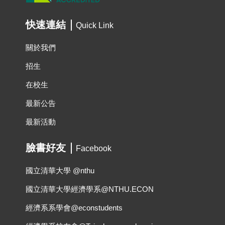
快速連結
Quick Link
關於我們
招生
在校生
最新公告
最新活動
臉書好友
Facebook
國立清華大學 @nthu
國立清華大學經濟學系@NTHU.ECON
經濟系系學會@econstudents