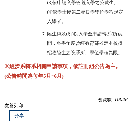
(3)依申請入學管道入學之公費生。
(4)依學士後第二專長學學位學程規定
入學者。
陸生轉系(所)以入學至申請轉系(所)期
間，各學年度曾經教育部核定本校得
招收陸生之院系所、學位學程為限。
※
經濟系轉
系相關申請事項，依註冊組公告為主。
(公告時間為每年5月~6月)
瀏覽數:
19046
友善列印
分享