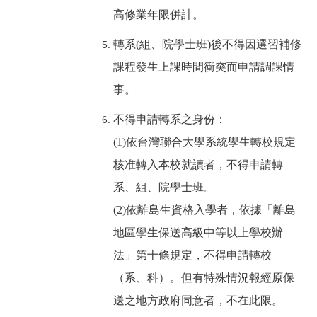
高修業年限併計。
轉系(組、院學士班)後不得因選習補修
課程發生上課時間衝突而申請調課情
事。
不得申請轉系之身份：
(1)依台灣聯合大學系統學生轉校規定
核准轉入本校就讀者，不得申請轉
系、組、院學士班。
(2)依離島生資格入學者，依據「離島
地區學生保送高級中等以上學校辦
法」第十條規定，不得申請轉校
（系、科）。但有特殊情況報經原保
送之地方政府同意者，不在此限。