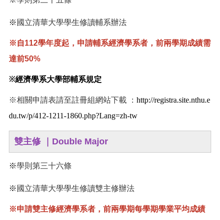
※
國立清華大學學生修讀輔系辦法
※自112學年度起，申請輔系經濟學系者，前兩學期成績需
達前50%
※
經濟學系大學部輔系規定
※相關申請表請至註冊組網站下載 ：
http://registra.site.nthu.e
du.tw/p/412-1211-1860.php?Lang=zh-tw
雙主修 ｜Double Major
※
學則第三十六條
※
國立清華大學學生修讀雙主修辦法
※
申請雙主修經濟學系者，前兩學期每學期學業平均成績