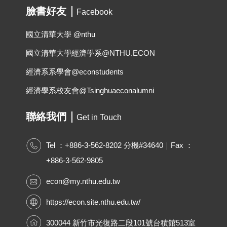
臉書好友
Facebook
國立清華大學 @nthu
國立清華大學經濟學系@NTHU.ECON
經濟系系學會@econstudents
經濟學系校友會@Tsinghuaeconalumni
聯絡我們
Get in Touch
Tel ：+886-3-562-8202 分機#34640｜Fax ：
+886-3-562-9805
econ@my.nthu.edu.tw
https://econ.site.nthu.edu.tw/
300044 新竹市光復路二段101號台積館513室