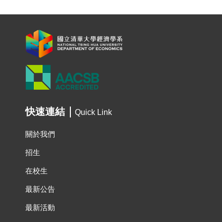
快速連結
Quick Link
關於我們
招生
在校生
最新公告
最新活動