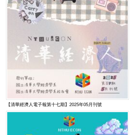
【清華經濟人電子報第十七期】2025年05月刊號