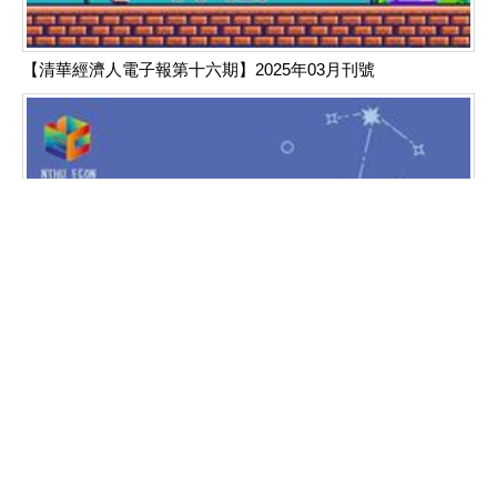
【清華經濟人電子報第十六期】2025年03月刊號