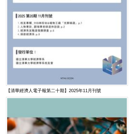
【清華經濟人電子報第二十期】2025年11月刊號