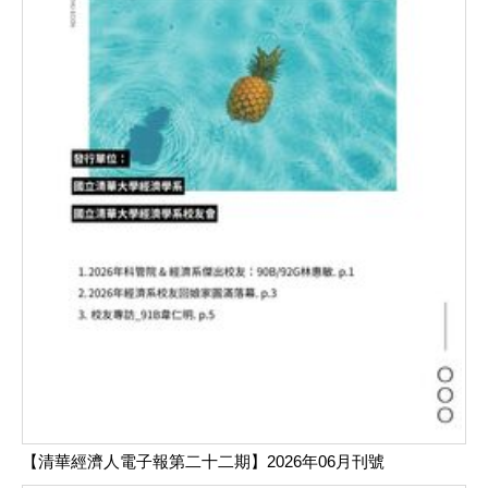
【清華經濟人電子報第二十二期】2026年06月刊號