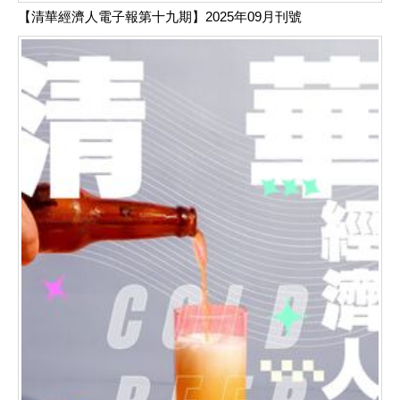
【清華經濟人電子報第十九期】2025年09月刊號