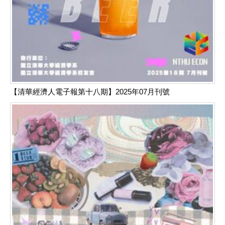
【清華經濟人電子報第十八期】2025年07月刊號