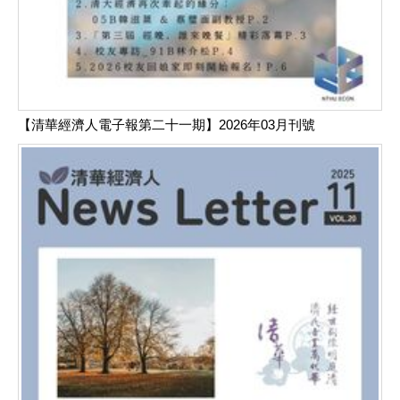
【清華經濟人電子報第二十一期】2026年03月刊號