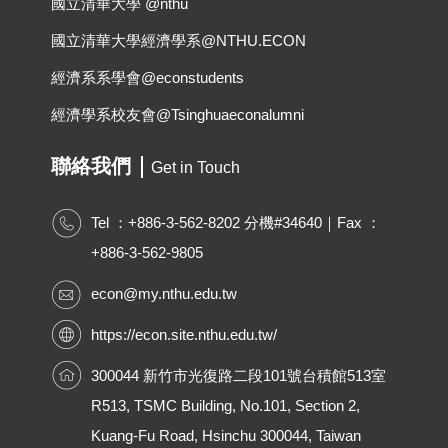
國立清華大學 @nthu
國立清華大學經濟學系@NTHU.ECON
經濟系系學會@econstudents
經濟學系校友會@Tsinghuaeconalumni
聯絡我們
Get in Touch
Tel ：+886-3-562-8202 分機#34640｜Fax ：
+886-3-562-9805
econ@my.nthu.edu.tw
https://econ.site.nthu.edu.tw/
300044 新竹市光復路二段101號台積館513室
R513, TSMC Building, No.101, Section 2,
Kuang-Fu Road, Hsinchu 300044, Taiwan