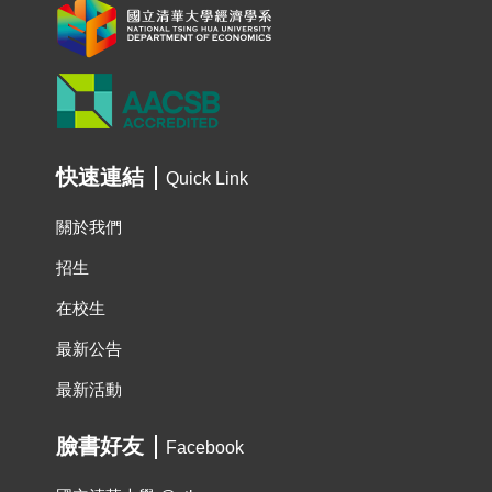
快速連結
Quick Link
關於我們
招生
在校生
最新公告
最新活動
臉書好友
Facebook