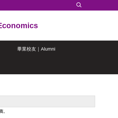
conomics
畢業校友｜Alumni
薦。