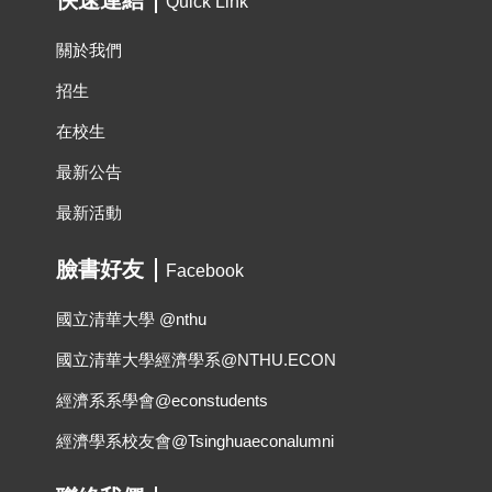
Quick Link
關於我們
招生
在校生
最新公告
最新活動
臉書好友
Facebook
國立清華大學 @nthu
國立清華大學經濟學系@NTHU.ECON
經濟系系學會@econstudents
經濟學系校友會@Tsinghuaeconalumni