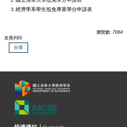
國立清華大學抵免學分申請表
經濟學系學生抵免專業學分申請表
瀏覽數:
7064
友善列印
分享
快速連結