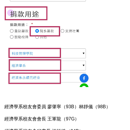
經濟學系校友會委員 廖肇寧（93B）林靜儀（98B）
經濟學系校友會會長 王軍龍（97G）