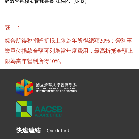
經濟學系校友會秘書長 江柏皓（04B）
註一：
綜合所得稅捐贈折抵上限為年所得總額20%；營利事
業單位捐款金額可列為當年度費用，
最高折抵金額上
限為當年營利所得10%。
快速連結
Quick Link