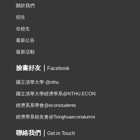
關於我們
招生
在校生
最新公告
最新活動
臉書好友
Facebook
國立清華大學 @nthu
國立清華大學經濟學系@NTHU.ECON
經濟系系學會@econstudents
經濟學系校友會@Tsinghuaeconalumni
聯絡我們
Get in Touch