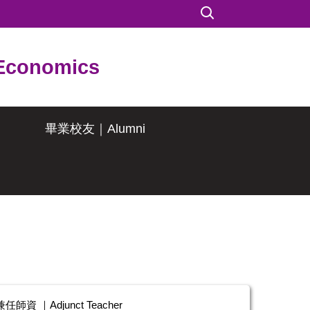
conomics
畢業校友｜Alumni
兼任師資 ｜Adjunct Teacher