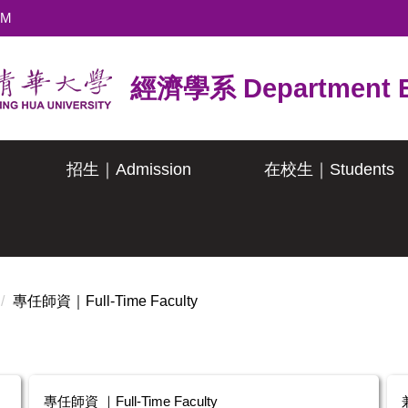
TM
經濟學系 Department E
招生｜Admission
在校生｜Students
專任師資｜Full-Time Faculty
專任師資 ｜Full-Time Faculty