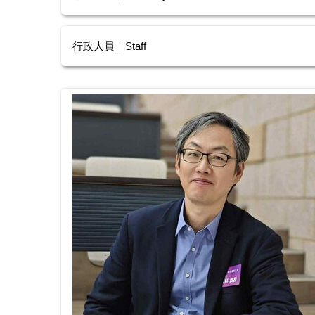
行政人員｜Staff