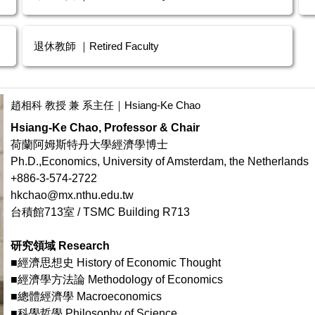
退休教師 ｜Retired Faculty
趙相科 教授 兼 系主任｜Hsiang-Ke Chao
Hsiang-Ke Chao, Professor & Chair
荷蘭阿姆斯特丹大學經濟學博士
Ph.D.,Economics, University of Amsterdam, the Netherlands
+886-3-574-2722
hkchao@mx.nthu.edu.tw
台積館713室 / TSMC Building R713
研究領域 Research
■經濟思想史 History of Economic Thought
■經濟學方法論 Methodology of Economics
■總體經濟學 Macroeconomics
■科學哲學 Philosophy of Science