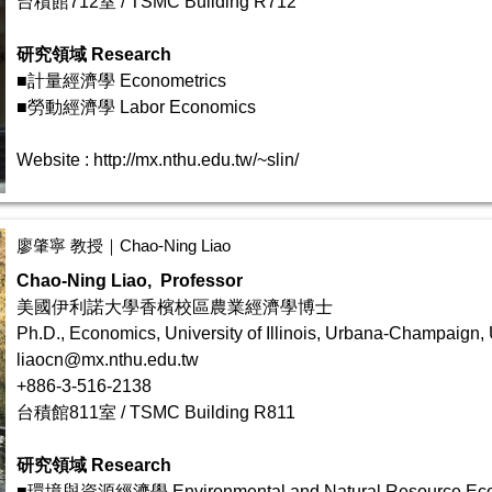
台積館712室 / TSMC Building R712
研究領域 Research
■計量經濟學 Econometrics
■勞動經濟學 Labor Economics
Website :
http://mx.nthu.edu.tw/~slin/
廖肇寧 教授｜Chao-Ning Liao
Chao-Ning Liao, Professor
美國伊利諾大學香檳校區農業經濟學博士
Ph.D., Economics, University of Illinois, Urbana-Champaign, 
liaocn@mx.nthu.edu.tw
+886-3-516-2138
台積館811室 / TSMC Building R811
研究領域 Research
■環境與資源經濟學 Environmental and Natural Resource Ec