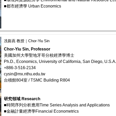
■都市經濟學 Urban Economics
冼芻蕘 教授｜Chor-Yiu Sin
Chor-Yiu Sin,
Professor
美國加州大學聖地牙哥分校經濟學博士
Ph.D., Economics, University of California, San Diego, U.S.A
+886-3-516-2134
cysin@mx.nthu.edu.tw
台積館804室 / TSMC Building R804
研究領域 Research
■時間序列分析應用Time Series Analysis and Applications
■金融計量經濟學Financial Econometrics