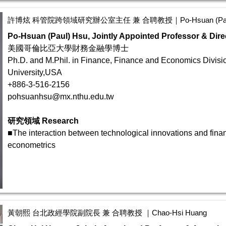
許博炫 科管院跨領域研究辦公室主任 兼 合聘教授｜Po-Hsuan (Paul
Po-Hsuan (Paul) Hsu, Jointly Appointed Professor & Direc
美國哥倫比亞大學財務金融學博士
Ph.D. and M.Phil. in Finance, Finance and Economics Divisi
University,USA
+886-3-516-2156
pohsuanhsu@mx.nthu.edu.tw
研究領域 Research
■The interaction between technological innovations and finan
econometrics
黃朝熙 台北政經學院副院長 兼 合聘教授 ｜Chao-Hsi Huang