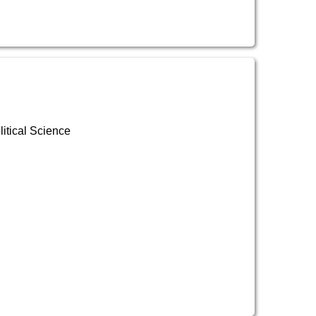
itical Science