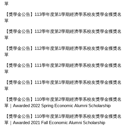
單
【獎學金公告】113學年度第1學期經濟學系校友獎學金獲獎名
單
【獎學金公告】112學年度第2學期經濟學系校友獎學金獲獎名
單
【獎學金公告】112學年度第1學期經濟學系校友獎學金獲獎名
單
【獎學金公告】111學年度第2學期經濟學系校友獎學金獲獎名
單
【獎學金公告】111學年度第1學期經濟學系校友獎學金獲獎名
單
【獎學金公告】110學年度第2學期經濟學系校友獎學金獲獎名
單｜Awarded 2022 Spring Economic Alumni Scholarship
【獎學金公告】110學年度第1學期經濟學系校友獎學金獲獎名
單｜Awarded 2021 Fall Economic Alumni Scholarship