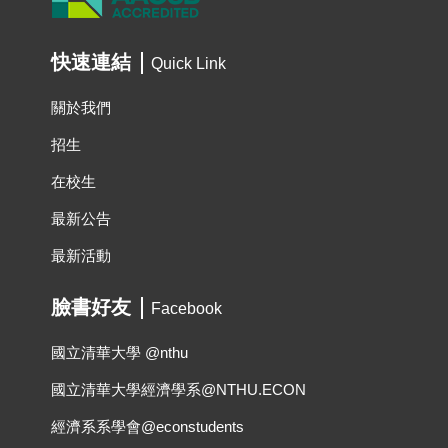
快速連結
Quick Link
關於我們
招生
在校生
最新公告
最新活動
臉書好友
Facebook
國立清華大學 @nthu
國立清華大學經濟學系@NTHU.ECON
經濟系系學會@econstudents