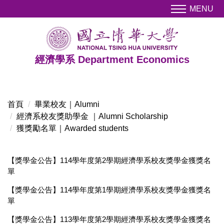
跳
MENU
到
主
要
內
經濟學系 Department Economics
容
區
首頁
畢業校友｜Alumni
經濟系校友獎助學金 ｜Alumni Scholarship
獲獎勵名單｜Awarded students
【獎學金公告】114學年度第2學期經濟學系校友獎學金獲獎名
單
【獎學金公告】114學年度第1學期經濟學系校友獎學金獲獎名
單
【獎學金公告】113學年度第2學期經濟學系校友獎學金獲獎名