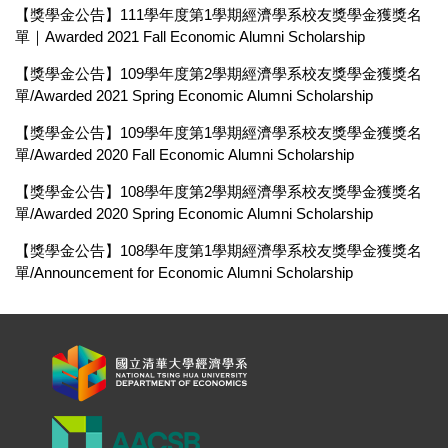
【獎學金公告】111學年度第1學期經濟學系校友獎學金獲獎名
單｜Awarded 2021 Fall Economic Alumni Scholarship
【獎學金公告】109學年度第2學期經濟學系校友獎學金獲獎名
單/Awarded 2021 Spring Economic Alumni Scholarship
【獎學金公告】109學年度第1學期經濟學系校友獎學金獲獎名
單/Awarded 2020 Fall Economic Alumni Scholarship
【獎學金公告】108學年度第2學期經濟學系校友獎學金獲獎名
單/Awarded 2020 Spring Economic Alumni Scholarship
【獎學金公告】108學年度第1學期經濟學系校友獎學金獲獎名
單/Announcement for Economic Alumni Scholarship