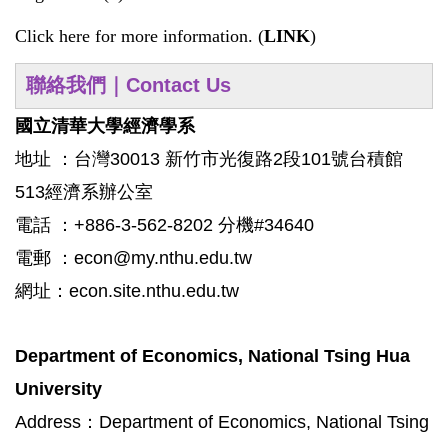
Click here for more information. (
LINK
)
聯絡我們｜Contact Us
國立清華大學經濟學系
地址 ：台灣30013 新竹市光復路2段101號台積館
513經濟系辦公室
電話 ：+886-3-562-8202 分機#34640
電郵 ：econ@my.nthu.edu.tw
網址：econ.site.nthu.edu.tw
Department of Economics, National Tsing Hua
University
Address：Department of Economics, National Tsing