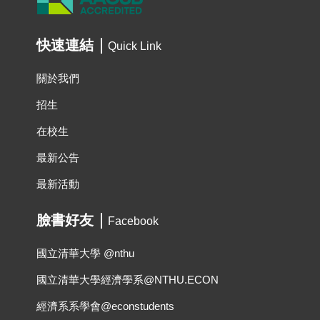
快速連結
Quick Link
關於我們
招生
在校生
最新公告
最新活動
臉書好友
Facebook
國立清華大學 @nthu
國立清華大學經濟學系@NTHU.ECON
經濟系系學會@econstudents