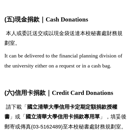
(五)現金捐款｜
Cash Donations
本人或委託送交或以現金袋送達本校秘書處財務規
劃室。
It can be delivered to the financial planning division of
the university either on a request or in a cash bag
.
(六)信用卡捐款｜
Credit Card Donations
請下載「
國立清華大學信用卡定期定額捐款授權
書
」或「
國立清華大學信用卡捐款專用單
」，填妥後
郵寄
或傳真(03-5162489)至本校秘書處財務規劃室。