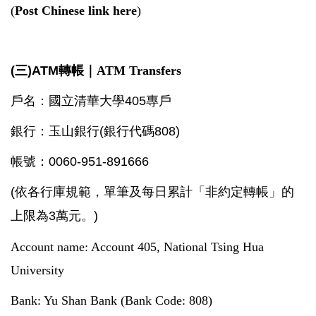
(
Post Chinese link here
)
(三)ATM轉帳｜
ATM Transfers
戶名：國立清華大學405專戶
銀行：玉山銀行(銀行代碼808)
帳號：0060-951-891666
(依各行庫規範，單筆及每日累計「非約定轉帳」的
上限為3萬元。)
Account name: Account 405, National Tsing Hua
University
Bank: Yu Shan Bank (Bank Code: 808)