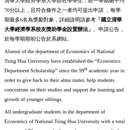
清華大學經濟學系大學部在學學生，前一學期總平均
70分以上，且符合條件之一者均可提出申請 ，每學
期最多6名為獎勵對象，詳細說明請參考
「
國立
清華
大學經濟學系校友獎助學金設置辦法
」
。申請公告，
於每學期期初公告於系網站。
Alumni of the department of Economics of National
Tsing Hua University have established the “Economics
th
Department Scholarship” since the 99
academic year in
order to give back to their alma mater, help students
concentrate on their studies and support the learning and
growth of younger siblings.
All undergraduate students in the department of
Economics of National Tsing Hua University with a total