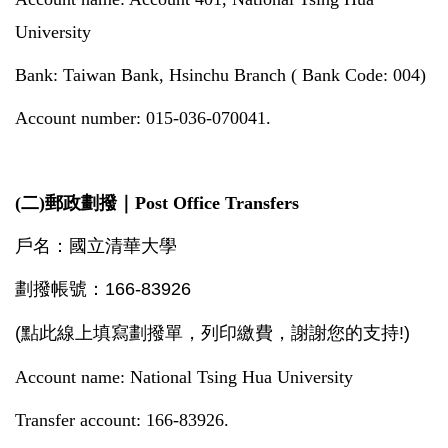
University
Bank: Taiwan Bank, Hsinchu Branch ( Bank Code: 004)
Account number: 015-036-070041.
(二)郵政劃撥｜
Post Office Transfers
戶名：國立清華大學
劃撥帳號：166-83926
(點此線上填寫劃撥單，列印繳費，謝謝您的支持!)
Account name: National Tsing Hua University
Transfer account: 166-83926.