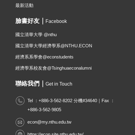
最新活動
臉書好友
Facebook
國立清華大學 @nthu
國立清華大學經濟學系@NTHU.ECON
經濟系系學會@econstudents
經濟學系校友會@Tsinghuaeconalumni
聯絡我們
Get in Touch
Tel ：+886-3-562-8202 分機#34640｜Fax ：
+886-3-562-9805
econ@my.nthu.edu.tw
https://econ.site.nthu.edu.tw/