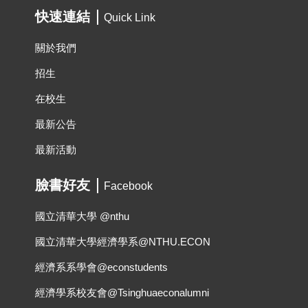
快速連結
Quick Link
關於我們
招生
在校生
最新公告
最新活動
臉書好友
Facebook
國立清華大學 @nthu
國立清華大學經濟學系@NTHU.ECON
經濟系系學會@econstudents
經濟學系校友會@Tsinghuaeconalumni