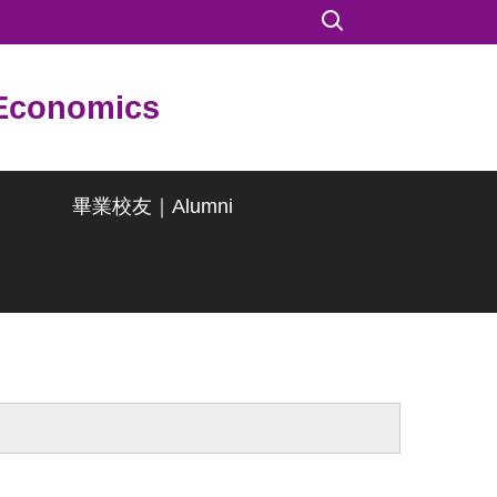
conomics
畢業校友｜Alumni