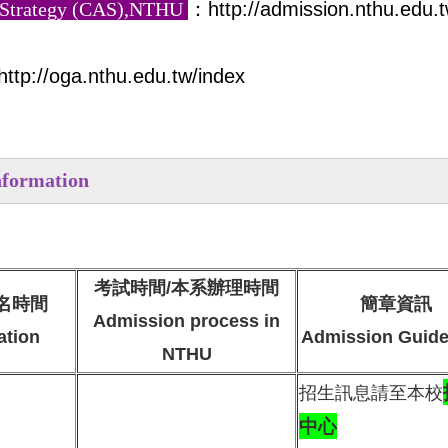
d Strategy (CAS),NTHU
：
http://admission.nthu.edu.
http://oga.nthu.edu.tw/index
nformation
考試時間/本系辦理時間
名時間
簡章資訊
Admission process in
ation
Admission Guide
NTHU
招生訊息請至本校
中心