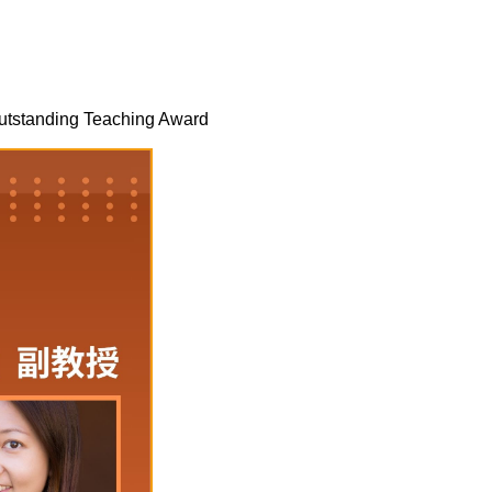
tstanding Teaching Award