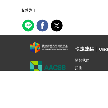
友善列印
快速連結
Quic
關於我們
招生
在校生
最新公告
最新活動