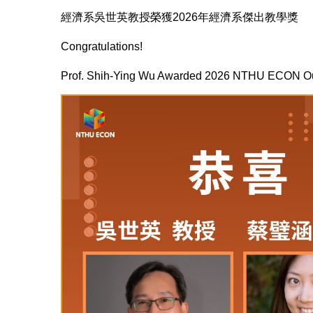
經濟系吳世英教授榮獲2026年經濟系傑出教學獎
Congratulations!
Prof. Shih-Ying Wu Awarded 2026 NTHU ECON Ou