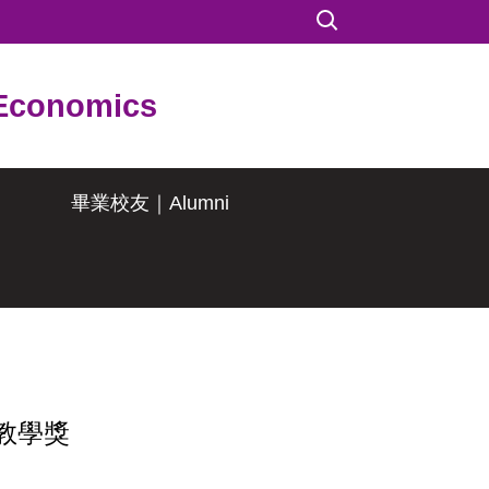
conomics
畢業校友｜Alumni
教學獎