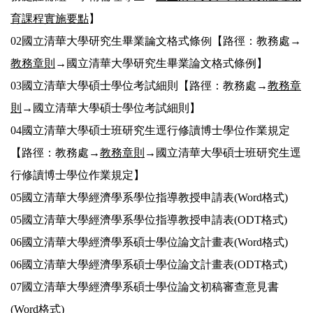
育課程實施要點
】
02國立清華大學研究生畢業論文格式條例【路徑：教務處→
教務章則
→國立清華大學研究生畢業論文格式條例】
03國立清華大學碩士學位考試細則【路徑：教務處→
教務章
則
→國立清華大學碩士學位考試細則】
04國立清華大學碩士班研究生逕行修讀博士學位作業規定
【路徑：教務處→
教務章則
→國立清華大學碩士班研究生逕
行修讀博士學位作業規定】
05國立清華大學經濟學系學位指導教授申請表(Word格式)
05國立清華大學經濟學系學位指導教授申請表(ODT格式)
06國立清華大學經濟學系碩士學位論文計畫表(Word格式)
06國立清華大學經濟學系碩士學位論文計畫表(ODT格式)
07國立清華大學經濟學系碩士學位論文初稿審查意見書
(Word格式)