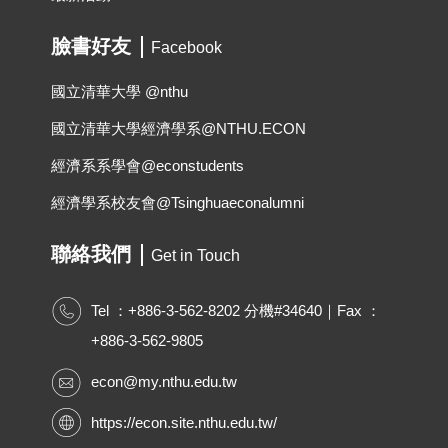
臉書好友
Facebook
國立清華大學 @nthu
國立清華大學經濟學系@NTHU.ECON
經濟系系學會@econstudents
經濟學系校友會@Tsinghuaeconalumni
聯絡我們
Get in Touch
Tel ：+886-3-562-8202 分機#34640｜Fax ：
+886-3-562-9805
econ@my.nthu.edu.tw
https://econ.site.nthu.edu.tw/