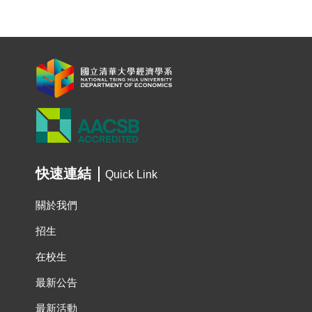
快速連結
Quick Link
關於我們
招生
在校生
最新公告
最新活動