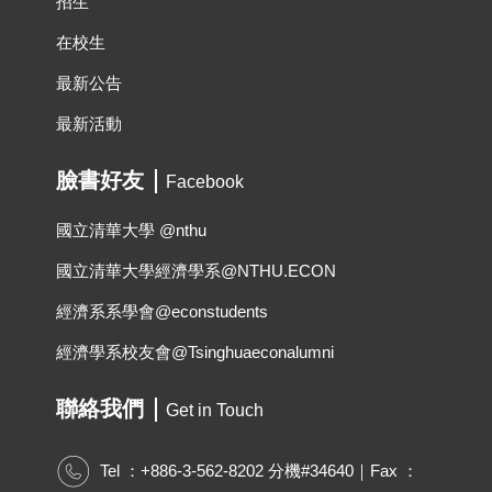
招生
在校生
最新公告
最新活動
臉書好友
Facebook
國立清華大學 @nthu
國立清華大學經濟學系@NTHU.ECON
經濟系系學會@econstudents
經濟學系校友會@Tsinghuaeconalumni
聯絡我們
Get in Touch
Tel ：+886-3-562-8202 分機#34640｜Fax ：