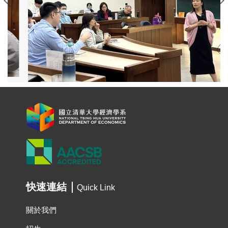
快速連結
Quick Link
關於我們