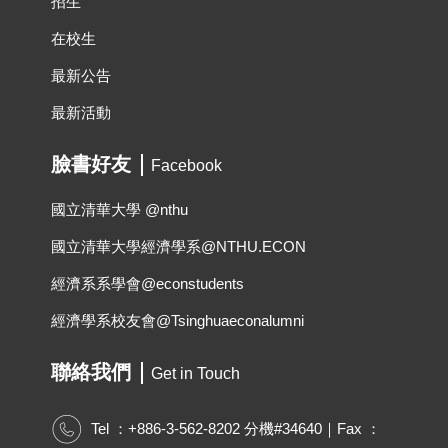
招生
在校生
最新公告
最新活動
臉書好友
Facebook
國立清華大學 @nthu
國立清華大學經濟學系@NTHU.ECON
經濟系系學會@econstudents
經濟學系校友會@Tsinghuaeconalumni
聯絡我們
Get in Touch
Tel ：+886-3-562-8202 分機#34640｜Fax ：