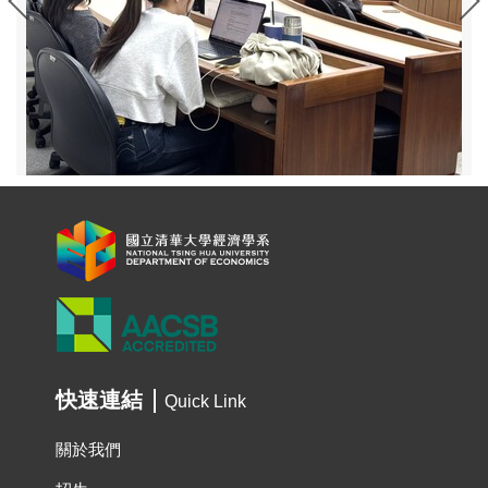
快速連結
Quick Link
關於我們