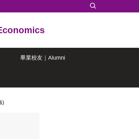
conomics
畢業校友｜Alumni
張)