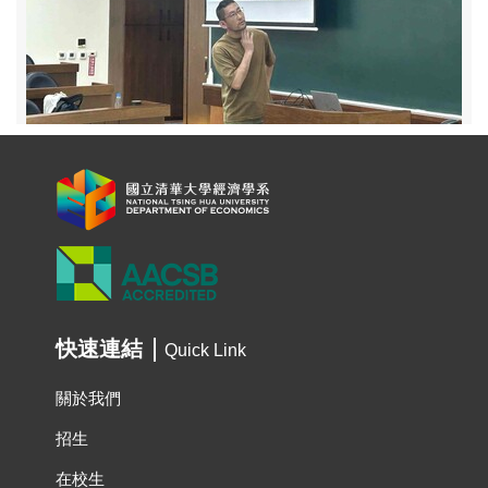
快速連結
Quick Link
關於我們
招生
在校生