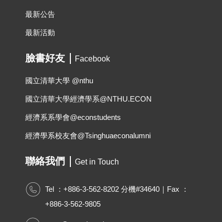
最新公告
最新活動
臉書好友
Facebook
國立清華大學 @nthu
國立清華大學經濟學系@NTHU.ECON
經濟系系學會@econstudents
經濟學系校友會@Tsinghuaeconalumni
聯絡我們
Get in Touch
Tel ：+886-3-562-8202 分機#34640｜Fax ：
+886-3-562-9805