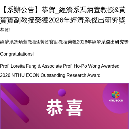
【系辦公告】恭賀_經濟系馮炳萱教授&黃
賀寶副教授榮獲2026年經濟系傑出研究獎
恭賀!
經濟系馮炳萱教授&黃賀寶副教授榮獲2026年經濟系傑出研究獎
Congratulations!
Prof. Loretta Fung & Associate Prof. Ho-Po Wong Awarded
2026 NTHU ECON Outstanding Research Award