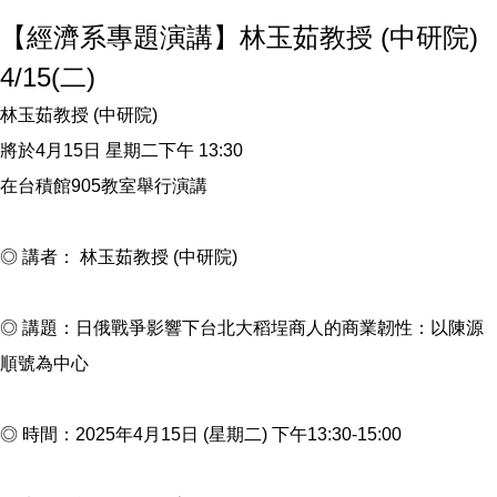
【經濟系專題演講】林玉茹教授 (中研院)
4/15(二)
林玉茹教授 (中研院)
將於4月15日 星期二下午 13:30
在台積館905教室舉行演講
◎ 講者： 林玉茹教授 (中研院)
◎ 講題：日俄戰爭影響下台北大稻埕商人的商業韌性：以陳源
順號為中心
◎ 時間：2025年4月15日 (星期二) 下午13:30-15:00