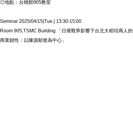
◎地點：台積館905教室
Seminar 2025/04/15(Tue.) 13:30-15:00
Room 905,TSMC Building 「日俄戰爭影響下台北大稻埕商人的
商業韌性：以陳源順號為中心」