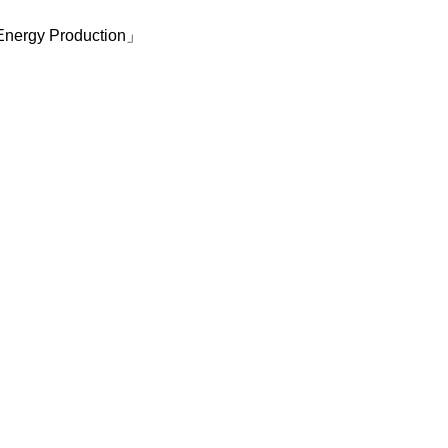
Energy Production」