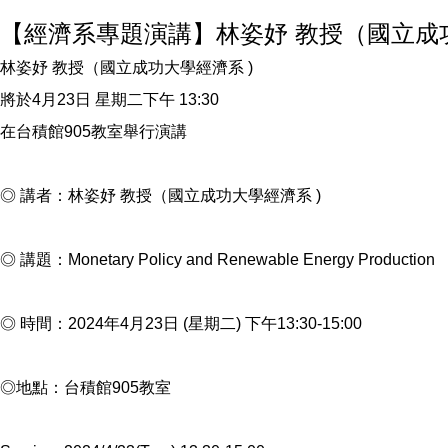
【經濟系專題演講】林姿妤 教授（國立成功大學
林姿妤 教授（國立成功大學經濟系 )
將於4月23日 星期二下午 13:30
在台積館905教室舉行演講
◎ 講者：林姿妤 教授（國立成功大學經濟系 )
◎ 講題：Monetary Policy and Renewable Energy Production
◎ 時間：2024年4月23日 (星期二) 下午13:30-15:00
◎地點：台積館905教室