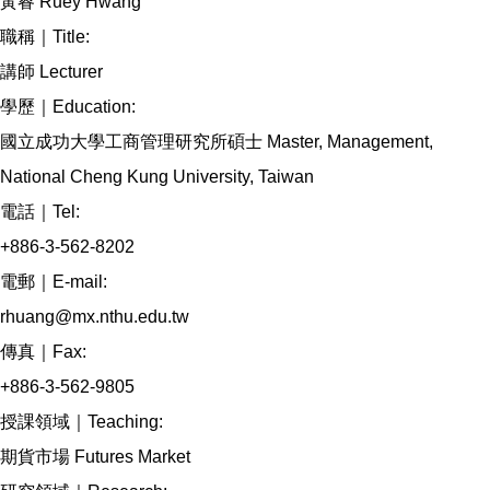
黃睿 Ruey Hwang
職稱｜Title:
講師 Lecturer
學歷｜Education:
國立成功大學工商管理研究所碩士 Master, Management,
National Cheng Kung University, Taiwan
電話｜Tel:
+886-3-562-8202
電郵｜E-mail:
rhuang@mx.nthu.edu.tw
傳真｜Fax:
+886-3-562-9805
授課領域｜Teaching:
期貨市場 Futures Market