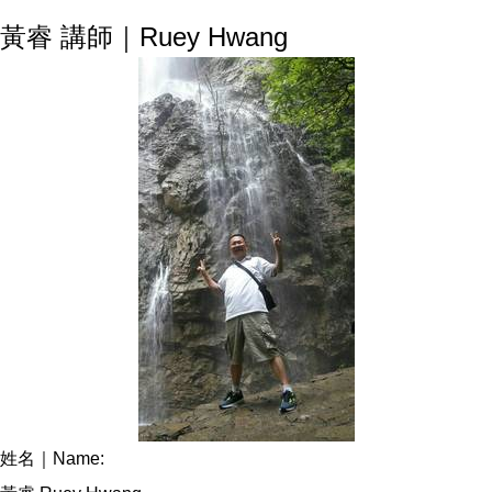
黃睿 講師｜Ruey Hwang
姓名｜Name: